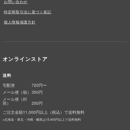
お問い合わせ
特定商取引法に基づく表記
個人情報保護方針
オンラインストア
送料
宅配便
720円〜
メール便（箱）
350円
メール便（封
筒）
250円
ご注文金額11,000円以上（税込）で送料無料
※北海道・東北・沖縄・離島は15,400円以上で送料無料