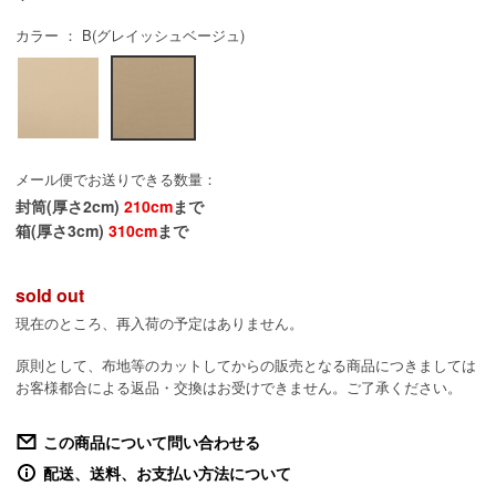
カラー ： B(グレイッシュベージュ)
メール便でお送りできる数量：
封筒(厚さ2cm)
210cm
まで
箱(厚さ3cm)
310cm
まで
sold out
現在のところ、再入荷の予定はありません。
原則として、布地等のカットしてからの販売となる商品につきましては
お客様都合による返品・交換はお受けできません。ご了承ください。
この商品について問い合わせる
配送、送料、お支払い方法について