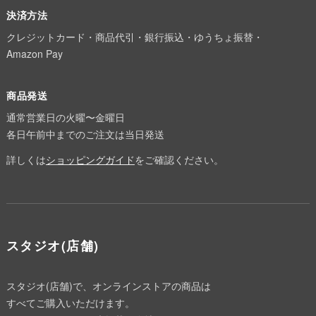
決済方法
クレジットカード・商品代引・銀行振込・ゆうちょ振替・
Amazon Pay
商品発送
通常営業日の火曜〜金曜日
各日午前中までのご注文は当日発送
詳しくは
ショッピングガイド
をご確認ください。
スタジオ(店舗)
スタジオ(店舗)で、オンラインストアの商品は
すべてご購入いただけます。