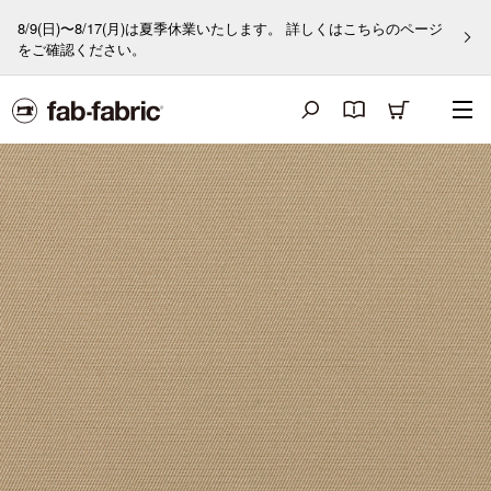
8/9(日)〜8/17(月)は夏季休業いたします。 詳しくはこちらのページ
をご確認ください。