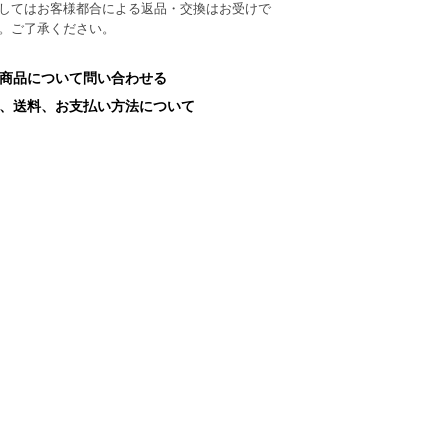
してはお客様都合による返品・交換はお受けで
。ご了承ください。
商品について問い合わせる
、送料、お支払い方法について