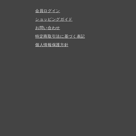
会員ログイン
ショッピングガイド
お問い合わせ
特定商取引法に基づく表記
個人情報保護方針