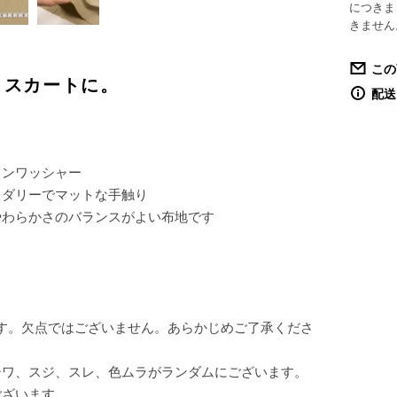
につきま
きません
この
、スカートに。
配送
リンワッシャー
ウダリーでマットな手触り
やわらかさのバランスがよい布地です
す。欠点ではございません。あらかじめご了承くださ
シワ、スジ、スレ、色ムラがランダムにございます。
ございます。