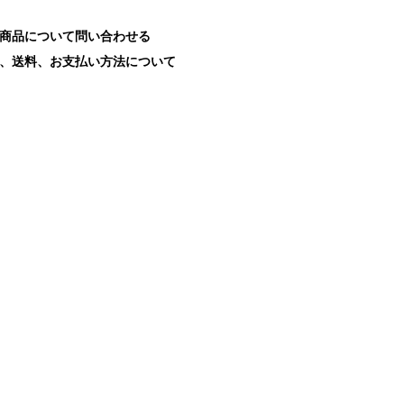
商品について問い合わせる
、送料、お支払い方法について