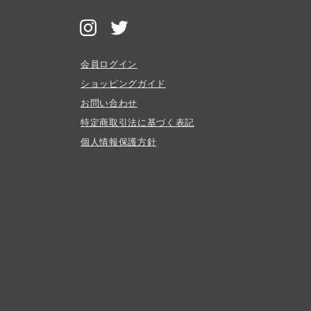
会員ログイン
ショッピングガイド
お問い合わせ
特定商取引法に基づく表記
個人情報保護方針