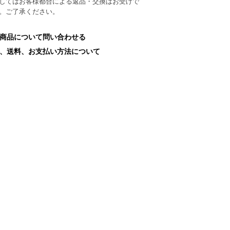
してはお客様都合による返品・交換はお受けで
。ご了承ください。
商品について問い合わせる
、送料、お支払い方法について