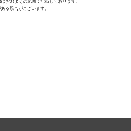
)はおおよその範囲で記載しております。
がある場合がございます。