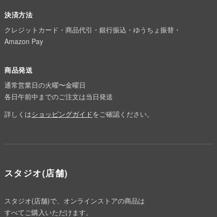
決済方法
クレジットカード・商品代引・銀行振込・ゆうちょ振替・
Amazon Pay
商品発送
通常営業日の火曜〜金曜日
各日午前中までのご注文は当日発送
詳しくは
ショッピングガイド
をご確認ください。
スタジオ(店舗)
スタジオ(店舗)で、オンラインストアの商品は
すべてご購入いただけます。