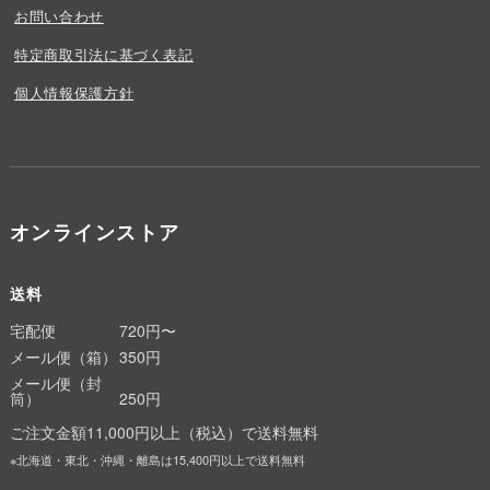
お問い合わせ
特定商取引法に基づく表記
個人情報保護方針
オンラインストア
送料
宅配便
720円〜
メール便（箱）
350円
メール便（封
筒）
250円
ご注文金額11,000円以上（税込）で送料無料
※北海道・東北・沖縄・離島は15,400円以上で送料無料