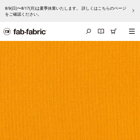
8/9(日)〜8/17(月)は夏季休業いたします。 詳しくはこちらのページ
をご確認ください。