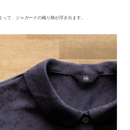
よって、ジャガードの織り柄が浮き出ます。