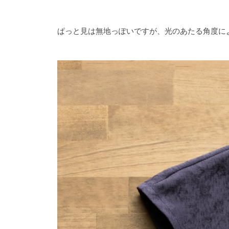
ぱっと見は無地っぽいですが、光のあたる角度に