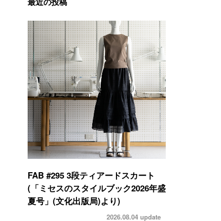
最近の投稿
FAB #295 3段ティアードスカート
(「ミセスのスタイルブック2026年盛
夏号」(文化出版局)より)
2026.08.04
update