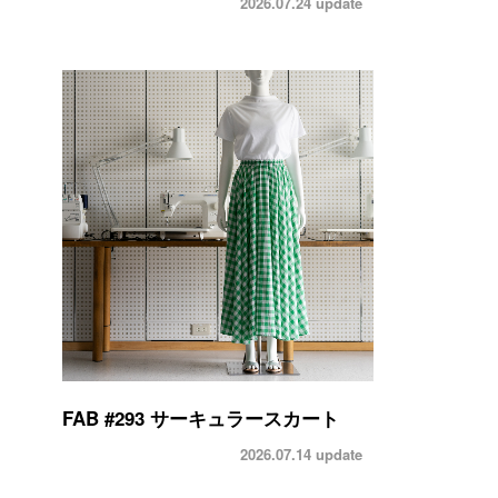
2026.07.24
update
FAB #293 サーキュラースカート
2026.07.14
update