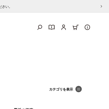
ください。