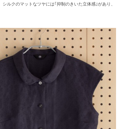
、シルクのマットなツヤには｢抑制のきいた立体感｣があり、