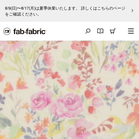
8/9(日)〜8/17(月)は夏季休業いたします。 詳しくはこちらのページ
をご確認ください。