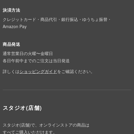
決済方法
クレジットカード・商品代引・銀行振込・ゆうちょ振替・
Amazon Pay
商品発送
通常営業日の火曜〜金曜日
各日午前中までのご注文は当日発送
詳しくは
ショッピングガイド
をご確認ください。
スタジオ(店舗)
スタジオ(店舗)で、オンラインストアの商品は
すべてご購入いただけます。