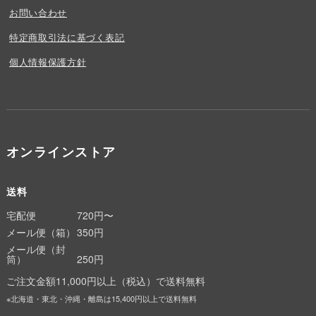
お問い合わせ
特定商取引法に基づく表記
個人情報保護方針
オンラインストア
送料
宅配便
720円〜
メール便（箱）
350円
メール便（封
筒）
250円
ご注文金額11,000円以上（税込）で送料無料
※北海道・東北・沖縄・離島は15,400円以上で送料無料