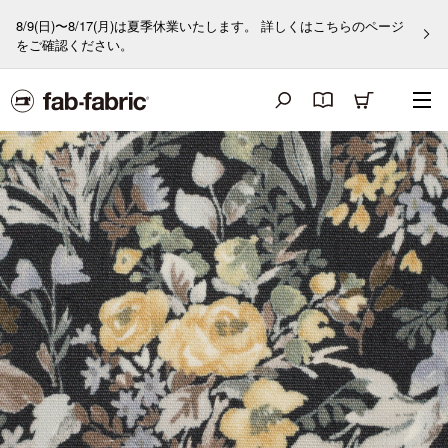
8/9(日)〜8/17(月)は夏季休業いたします。 詳しくはこちらのページ
をご確認ください。