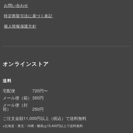
お問い合わせ
特定商取引法に基づく表記
個人情報保護方針
オンラインストア
送料
宅配便
720円〜
メール便（箱）
350円
メール便（封
筒）
250円
ご注文金額11,000円以上（税込）で送料無料
※北海道・東北・沖縄・離島は15,400円以上で送料無料