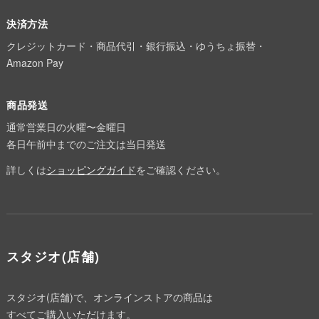
決済方法
クレジットカード・商品代引・銀行振込・ゆうちょ振替・
Amazon Pay
商品発送
通常営業日の火曜〜金曜日
各日午前中までのご注文は当日発送
詳しくは
ショッピングガイド
をご確認ください。
スタジオ(店舗)
スタジオ(店舗)で、オンラインストアの商品は
すべてご購入いただけます。